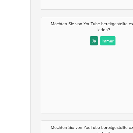
Möchten Sie von YouTube bereitgestellte ex
laden?
Ja
Immer
Möchten Sie von YouTube bereitgestellte ex