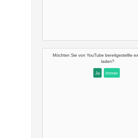
Möchten Sie von YouTube bereitgestellte ex
laden?
Ja
Immer