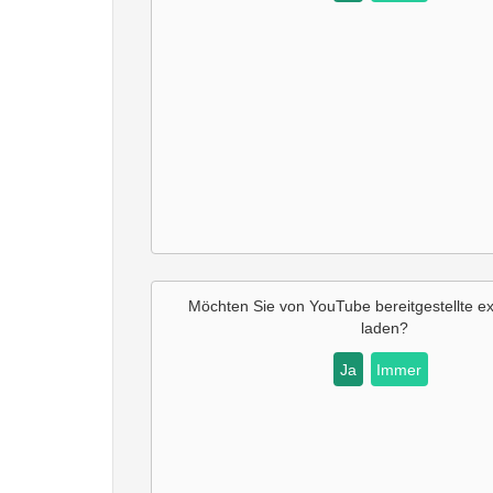
Möchten Sie von YouTube bereitgestellte ex
laden?
Ja
Immer