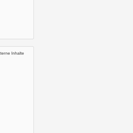
terne Inhalte