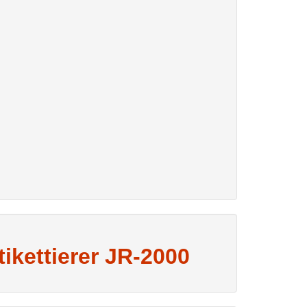
kettierer JR-2000