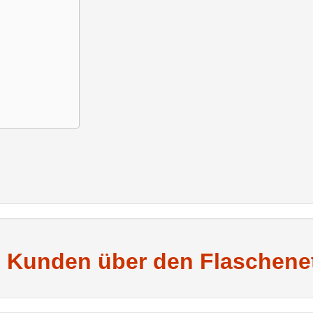
 Kunden über den Flascheneti