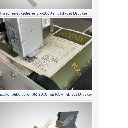
Flaschenetikettierer JR-2000 mit Ink-Jet Drucker
aschenetikettierer JR-2000 mit KUR Ink-Jet Drucker