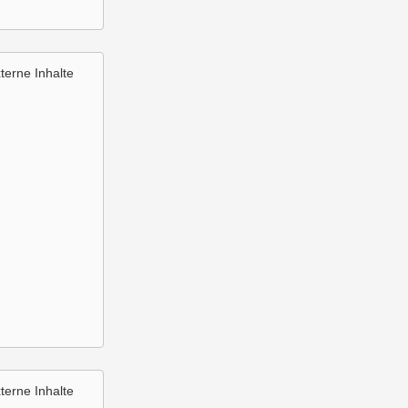
terne Inhalte
terne Inhalte