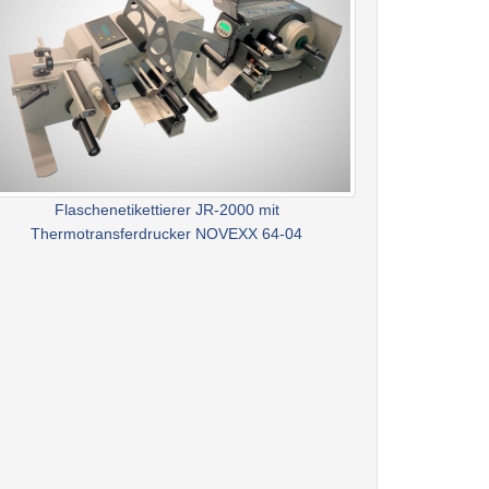
Flaschenetikettierer JR-2000 mit
Thermotransferdrucker NOVEXX 64-04