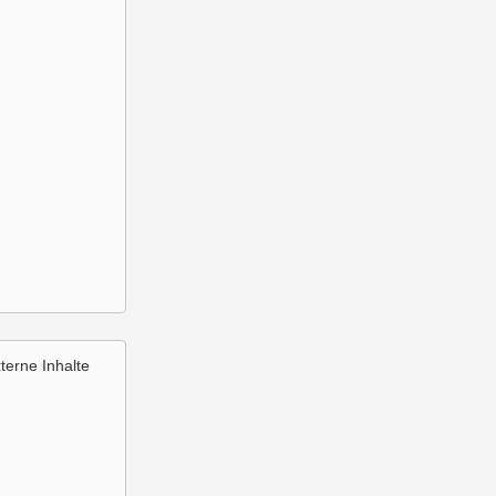
terne Inhalte