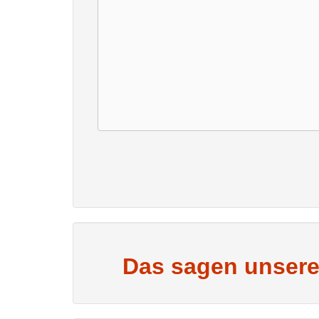
Das sagen unsere