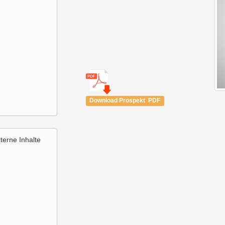
Download Prospekt PDF
terne Inhalte