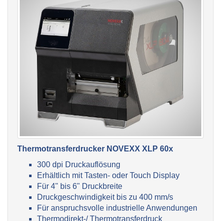
Thermotransferdrucker NOVEXX XLP 60x
300 dpi Druckauflösung
Erhältlich mit Tasten- oder Touch Display
Für 4" bis 6" Druckbreite
Druckgeschwindigkeit bis zu 400 mm/s
Für anspruchsvolle industrielle Anwendungen
Thermodirekt-/ Thermotransferdruck