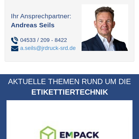
Ihr Ansprechpartner:
Andreas Seils
04533 / 209 - 8422
a.seils@jrdruck-srd.de
AKTUELLE THEMEN RUND UM DIE
ETIKETTIERTECHNIK