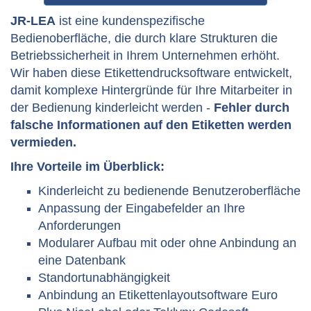
JR-LEA
ist eine kundenspezifische
Bedienoberfläche, die durch klare Strukturen die
Betriebssicherheit in Ihrem Unternehmen erhöht.
Wir haben diese Etikettendrucksoftware entwickelt,
damit komplexe Hintergründe für Ihre Mitarbeiter in
der Bedienung kinderleicht werden -
Fehler durch
falsche Informationen auf den Etiketten werden
vermieden.
Ihre Vorteile im Überblick:
Kinderleicht zu bedienende Benutzeroberfläche
Anpassung der Eingabefelder an Ihre
Anforderungen
Modularer Aufbau mit oder ohne Anbindung an
eine Datenbank
Standortunabhängigkeit
Anbindung an Etikettenlayoutsoftware Euro