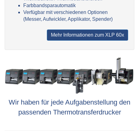
Farbbandsparautomatik
Verfügbar mit verschiedenen Optionen
(Messer, Aufwickler, Applikator, Spender)
Mehr Informationen zum XLP 60x
Wir haben für jede Aufgabenstellung den
passenden Thermotransferdrucker