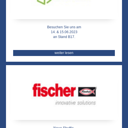
Besuchen Sie uns am
14. & 15.06.2023
an Stand B17.
weiter lesen