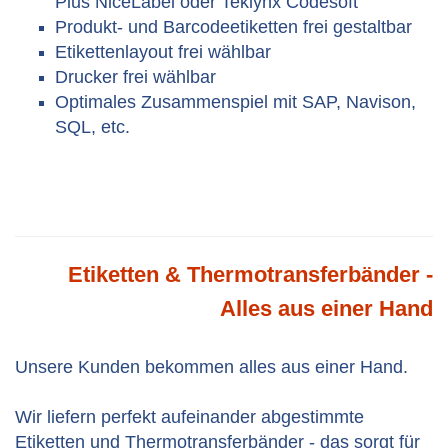
Plus NiceLabel oder Teklynx Codesoft
Produkt- und Barcodeetiketten frei gestaltbar
Etikettenlayout frei wählbar
Drucker frei wählbar
Optimales Zusammenspiel mit SAP, Navison,
SQL, etc.
Etiketten & Thermotransferbänder -
Alles aus einer Hand
Unsere Kunden bekommen alles aus einer Hand.
Wir liefern perfekt aufeinander abgestimmte
Etiketten und Thermotransferbänder - das sorgt für