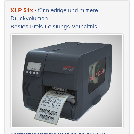
XLP 51x
-
für niedrige und mittlere
Druckvolumen
Bestes Preis-Leistungs-Verhältnis