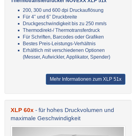
Thermotransferdrucker NOVEXX XLP 51x
200, 300 und 600 dpi Druckauflösung
Für 4" und 6" Druckbreite
Druckgeschwindigkeit bis zu 250 mm/s
Thermodirekt-/ Thermotransferdruck
Für Schriften, Barcodes oder Grafiken
Bestes Preis-Leistungs-Verhältnis
Erhältlich mit verschiedenen Optionen
(Messer, Aufwickler, Applikator, Spender)
Mehr Informationen zum XLP 51x
XLP 60x
- für hohes Druckvolumen und
maximale Geschwindigkeit