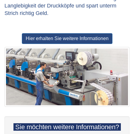
Langlebigkeit der Druckköpfe und spart unterm
Strich richtig Geld.
Hier erhalten Sie weitere Informationen
Sie möchten weitere Informationen?