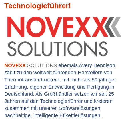
Technologieführer!
NOVEXX
SOLUTIONS
ehemals Avery Dennison
zählt zu den weltweit führenden Herstellern von
Thermotransferdruckern, mit mehr als 50 jähriger
Erfahrung, eigener Entwicklung und Fertigung in
Deutschland. Als Großhändler setzen wir seit 25
Jahren auf den Technologierführer und kreieren
zusammen mit unseren Softwarelösungen
nachhaltige, intelligente Etikettierlösungen.