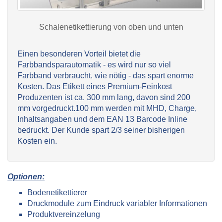
Schalenetikettierung von oben und unten
Einen besonderen Vorteil bietet die
Farbbandsparautomatik - es wird nur so viel
Farbband verbraucht, wie nötig - das spart enorme
Kosten. Das Etikett eines Premium-Feinkost
Produzenten ist ca. 300 mm lang, davon sind 200
mm vorgedruckt.100 mm werden mit MHD, Charge,
Inhaltsangaben und dem EAN 13 Barcode Inline
bedruckt. Der Kunde spart 2/3 seiner bisherigen
Kosten ein.
Optionen:
Bodenetikettierer
Druckmodule zum Eindruck variabler Informationen
Produktvereinzelung