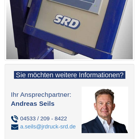
Sie möchten weitere Informationen?
Ihr Ansprechpartner:
Andreas Seils
04533 / 209 - 8422
a.seils@jrdruck-srd.de