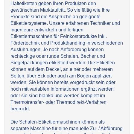
Haftetiketten geben Ihren Produkten den
gewünschten Marktauftritt. So vielfältig wie Ihre
Produkte sind die Ansprüche an geeignete
Etikettiersysteme. Unsere erfahrenen Techniker und
Ingenieure entwickeln und fertigen
Etikettiermaschinen für Feinkostprodukte inkl.
Fördertechnik und Produkthandling in verschiedenen
Ausführungen. Je nach Anforderung können
rechteckige oder runde Schalen, Becher und
Siegelpackungen etikettiert werden. Die Etiketten
können auf dem Deckel, an einer oder mehreren
Seiten, über Eck oder auch am Boden appliziert
werden. Sie können bereits vorgedruckt sein oder
noch mit variablen Informationen ergänzt werden
oder sie sind blanko und werden komplett im
Thermotransfer- oder Thermodirekt-Verfahren
bedruckt.
Die Schalen-Etikettiermaschinen können als
separate Maschine für eine manuelle Zu- / Abführung