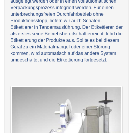
ausgelegt werden oder in einen vollautomatischen
Verpackungsprozess integriert werden. Für einen
unterbrechungsfreien Durchfahrbetrieb ohne
Produktionsstopp, liefern wir auch Schalen-
Etikettierer in Tandemausführung. Der Etikettierer, der
als erstes seine Betriebsbereitschaft erreicht, führt die
Etikettierung der Produkte aus. Sollte es bei diesem
Gerät zu ein Materialmangel oder einer Störung
kommen, wird automatisch auf das andere System
umgeschaltet und die Etikettierung fortgesetzt.