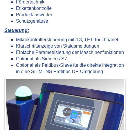
Fördertechnik
Etikettenkontrolle
Produktauswerfer
Schutzgehäuse
Steuerung:
Mikrokontrollersteuerung mit 4,3, TFT-Touchpanel
Klarschriftanzeige von Statusmeldungen
Einfache Parametrisierung der Maschinenfunktionen
Optional als Siemens S7
Optional als Feldbus-Slave für die direkte Integration
in eine SIEMENS Profibus-DP-Umgebung