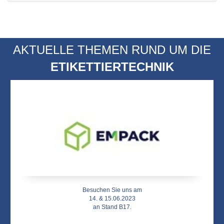
AKTUELLE THEMEN RUND UM DIE
ETIKETTIERTECHNIK
Besuchen Sie uns am
14. & 15.06.2023
an Stand B17.