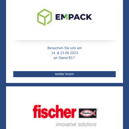
Besuchen Sie uns am
14. & 15.06.2023
an Stand B17.
weiter lesen