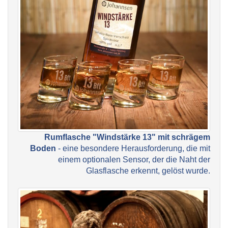
Rumflasche "Windstärke 13" mit schrägem
Boden
- eine besondere Herausforderung, die mit
einem optionalen Sensor, der die Naht der
Glasflasche erkennt, gelöst wurde.