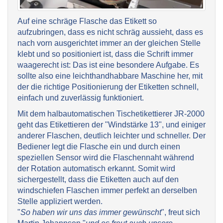
Auf eine schräge Flasche das Etikett so
aufzubringen, dass es nicht schräg aussieht, dass es
nach vorn ausgerichtet immer an der gleichen Stelle
klebt und so positioniert ist, dass die Schrift immer
waagerecht ist: Das ist eine besondere Aufgabe. Es
sollte also eine leichthandhabbare Maschine her, mit
der die richtige Positionierung der Etiketten schnell,
einfach und zuverlässig funktioniert.
Mit dem halbautomatischen Tischetikettierer JR-2000
geht das Etikettieren der "Windstärke 13", und einiger
anderer Flaschen, deutlich leichter und schneller. Der
Bediener legt die Flasche ein und durch einen
speziellen Sensor wird die Flaschennaht während
der Rotation automatisch erkannt. Somit wird
sichergestellt, dass die Etiketten auch auf den
windschiefen Flaschen immer perfekt an derselben
Stelle appliziert werden.
"
So haben wir uns das immer gewünscht
", freut sich