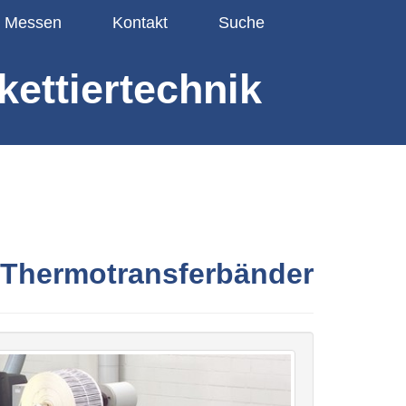
Messen
Kontakt
Suche
kettiertechnik
& Thermotransferbänder