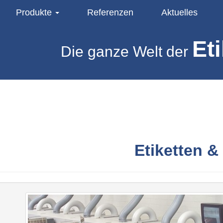
Produkte
Referenzen
Aktuelles
Eti
Die ganze Welt der
Etiketten 