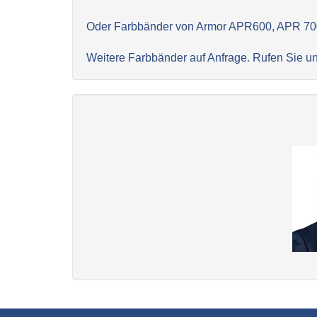
Oder Farbbänder von Armor APR600, APR 70
Weitere Farbbänder auf Anfrage. Rufen Sie un