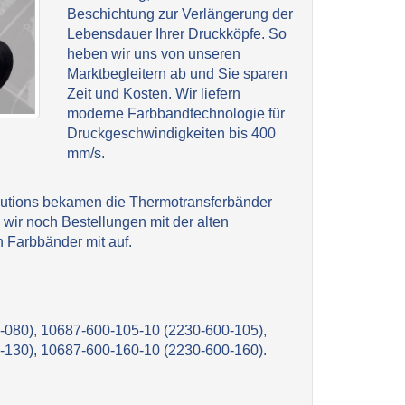
Beschichtung zur Verlängerung der
Lebensdauer Ihrer Druckköpfe. So
heben wir uns von unseren
Marktbegleitern ab und Sie sparen
Zeit und Kosten. Wir liefern
moderne Farbbandtechnologie für
Druckgeschwindigkeiten bis 400
mm/s.
olutions bekamen die Thermotransferbänder
 wir noch Bestellungen mit der alten
 Farbbänder mit auf.
-080), 10687-600-105-10 (2230-600-105),
-130), 10687-600-160-10 (2230-600-160).