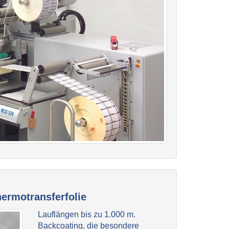
rmotransferfolie
Lauflängen bis zu 1.000 m.
Backcoating, die besondere